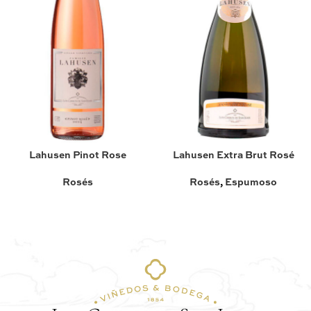
Lahusen Pinot Rose
Lahusen Extra Brut Rosé
Rosés
Rosés
,
Espumoso