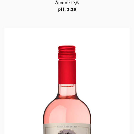
Álcool: 12,5
pH: 3,35