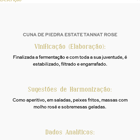
CUNA DE PIEDRA ESTATE TANNAT ROSE
Vinificação (Elaboração):
Finalizada a fermentação e com toda a sua juventude, é
estabilizado, filtrado e engarrafado.
Sugestões de Harmonização:
Como aperitivo, em saladas, peixes fritos, massas com
molho rosé e sobremesas geladas.
Dados Analíticos: