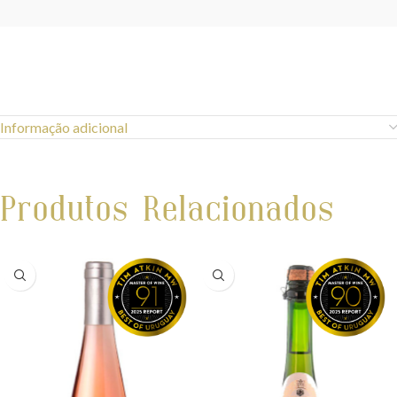
Informação adicional
Produtos Relacionados