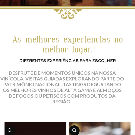
As melhores experiências no
melhor lugar.
DIFERENTES EXPERIÊNCIAS PARA ESCOLHER
DESFRUTE DE MOMENTOS ÚNICOS NA NOSSA
VINÍCOLA. VISITAS GUIADAS EXPLORANDO PARTE DO
PATRIMÔNIO NACIONAL, TASTINGS DEGUSTANDO
OS MELHORES VINHOS DE ALTA GAMA E ALMOÇOS
DE FOGOS OU PETISCOS COM PRODUTOS DA
REGIÃO.