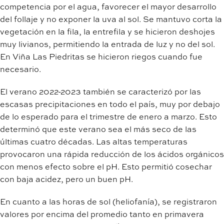
competencia por el agua, favorecer el mayor desarrollo
del follaje y no exponer la uva al sol. Se mantuvo corta la
vegetación en la fila, la entrefila y se hicieron deshojes
muy livianos, permitiendo la entrada de luz y no del sol.
En Viña Las Piedritas se hicieron riegos cuando fue
necesario.
El verano 2022-2023 también se caracterizó por las
escasas precipitaciones en todo el país, muy por debajo
de lo esperado para el trimestre de enero a marzo. Esto
determinó que este verano sea el más seco de las
últimas cuatro décadas. Las altas temperaturas
provocaron una rápida reducción de los ácidos orgánicos
con menos efecto sobre el pH. Esto permitió cosechar
con baja acidez, pero un buen pH.
En cuanto a las horas de sol (heliofanía), se registraron
valores por encima del promedio tanto en primavera