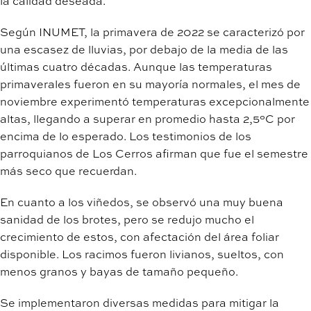
la calidad deseada.
Según INUMET, la primavera de 2022 se caracterizó por
una escasez de lluvias, por debajo de la media de las
últimas cuatro décadas. Aunque las temperaturas
primaverales fueron en su mayoría normales, el mes de
noviembre experimentó temperaturas excepcionalmente
altas, llegando a superar en promedio hasta 2,5°C por
encima de lo esperado. Los testimonios de los
parroquianos de Los Cerros afirman que fue el semestre
más seco que recuerdan.
En cuanto a los viñedos, se observó una muy buena
sanidad de los brotes, pero se redujo mucho el
crecimiento de estos, con afectación del área foliar
disponible. Los racimos fueron livianos, sueltos, con
menos granos y bayas de tamaño pequeño.
Se implementaron diversas medidas para mitigar la