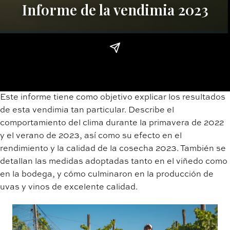
Informe de la vendimia 2023
Este informe tiene como objetivo explicar los resultados
de esta vendimia tan particular. Describe el
comportamiento del clima durante la primavera de 2022
y el verano de 2023, así como su efecto en el
rendimiento y la calidad de la cosecha 2023. También se
detallan las medidas adoptadas tanto en el viñedo como
en la bodega, y cómo culminaron en la producción de
uvas y vinos de excelente calidad.