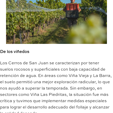
De los viñedos
Los Cerros de San Juan se caracterizan por tener
suelos rocosos y superficiales con baja capacidad de
retención de agua. En áreas como Viña Vieja y La Barra,
el suelo permitió una mejor exploración radicular, lo que
nos ayudó a superar la temporada. Sin embargo, en
sectores como Viña Las Piedritas, la situación fue más
crítica y tuvimos que implementar medidas especiales
para lograr el desarrollo adecuado del follaje y alcanzar