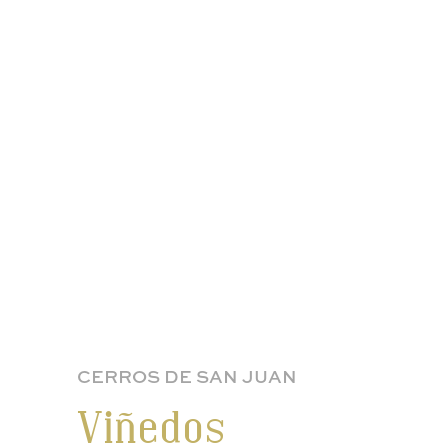
CERROS DE SAN JUAN
Viñedos