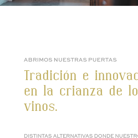
ABRIMOS NUESTRAS PUERTAS
Tradición e innova
en la crianza de l
vinos.
DISTINTAS ALTERNATIVAS DONDE NUEST