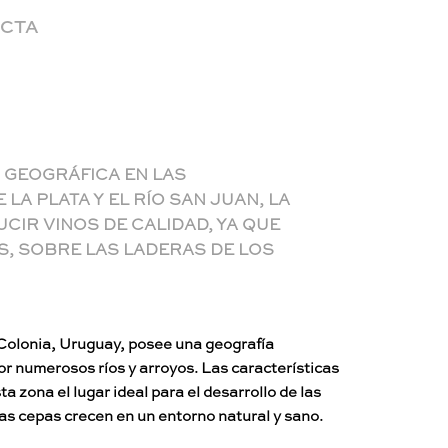
ECTA
 GEOGRÁFICA EN LAS
LA PLATA Y EL RÍO SAN JUAN, LA
CIR VINOS DE CALIDAD, YA QUE
, SOBRE LAS LADERAS DE LOS
Colonia, Uruguay, posee una geografía
 numerosos ríos y arroyos. Las características
ta zona el lugar ideal para el desarrollo de las
as cepas crecen en un entorno natural y sano.