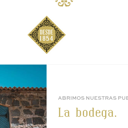
ABRIMOS NUESTRAS PU
La bodega.