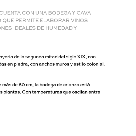
 CUENTA CON UNA BODEGA Y CAVA
O QUE PERMITE ELABORAR VINOS
ONES IDEALES DE HUMEDAD Y
mayoría de la segunda mitad del siglo XIX, con
s en piedra, con anchos muros y estilo colonial.
 más de 60 cm, la bodega de crianza está
s plantas. Con temperaturas que oscilan entre