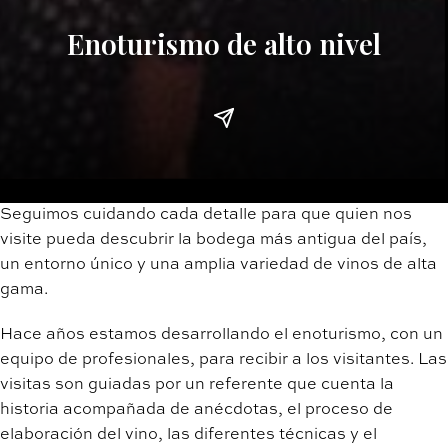
Enoturismo de alto nivel
Seguimos cuidando cada detalle para que quien nos
visite pueda descubrir la bodega más antigua del país,
un entorno único y una amplia variedad de vinos de alta
gama.
Hace años estamos desarrollando el enoturismo, con un
equipo de profesionales, para recibir a los visitantes. Las
visitas son guiadas por un referente que cuenta la
historia acompañada de anécdotas, el proceso de
elaboración del vino, las diferentes técnicas y el