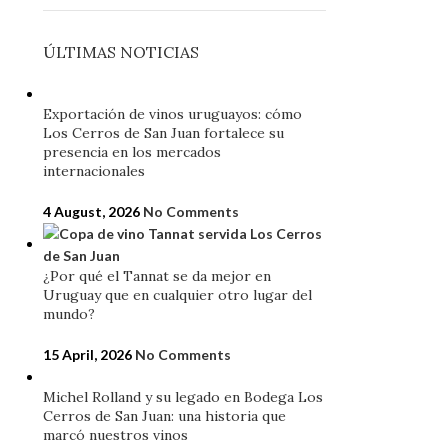
ÚLTIMAS NOTICIAS
Exportación de vinos uruguayos: cómo
Los Cerros de San Juan fortalece su
presencia en los mercados
internacionales
4 August, 2026
No Comments
¿Por qué el Tannat se da mejor en
Uruguay que en cualquier otro lugar del
mundo?
15 April, 2026
No Comments
Michel Rolland y su legado en Bodega Los
Cerros de San Juan: una historia que
marcó nuestros vinos